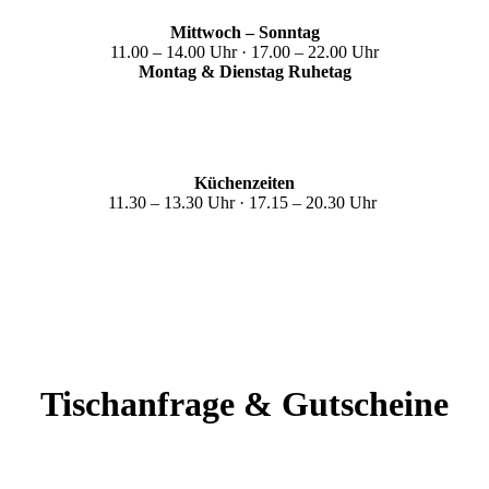
Mittwoch –
Sonntag
11.00 – 14.00 Uhr · 17.00 – 22.00 Uhr
Montag & Dienstag Ruhetag
Küchenzeiten
11.30 – 13.30 Uhr · 17.15 – 20.30 Uhr
Tischanfrage & Gutscheine